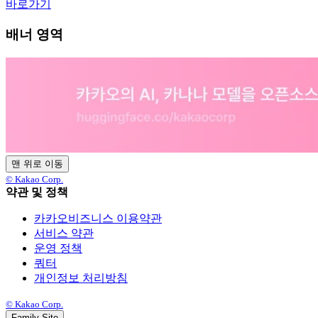
바로가기
배너 영역
맨 위로 이동
© Kakao Corp.
약관 및 정책
카카오비즈니스 이용약관
서비스 약관
운영 정책
쿼터
개인정보 처리방침
© Kakao Corp.
Family Site