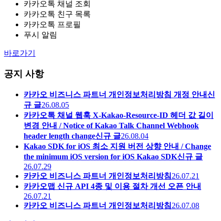
카카오톡 채널 조회
카카오톡 친구 목록
카카오톡 프로필
푸시 알림
바로가기
공지 사항
카카오 비즈니스 파트너 개인정보처리방침 개정 안내
신
규 글
26.08.05
카카오톡 채널 웹훅 X-Kakao-Resource-ID 헤더 값 길이
변경 안내 / Notice of Kakao Talk Channel Webhook
header length change
신규 글
26.08.04
Kakao SDK for iOS 최소 지원 버전 상향 안내 / Change
the minimum iOS version for iOS Kakao SDK
신규 글
26.07.29
카카오 비즈니스 파트너 개인정보처리방침
26.07.21
카카오맵 신규 API 4종 및 이용 절차 개선 오픈 안내
26.07.21
카카오 비즈니스 파트너 개인정보처리방침
26.07.08