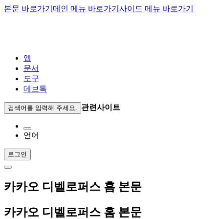
본문 바로가기
메인 메뉴 바로가기
사이드 메뉴 바로가기
앱
문서
도구
데브톡
관련사이트
검색어를 입력해 주세요.
언어
로그인
카카오 디벨로퍼스 홈 본문
카카오 디벨로퍼스 홈 본문