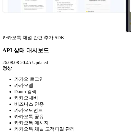
카카오톡 채널 간편 추가 SDK
API 상태 대시보드
26.08.08 20:45
Updated
정상
카카오 로그인
카카오맵
Daum 검색
카카오내비
비즈니스 인증
카카오모먼트
카카오톡 공유
카카오톡 메시지
카카오톡 채널 고객파일 관리