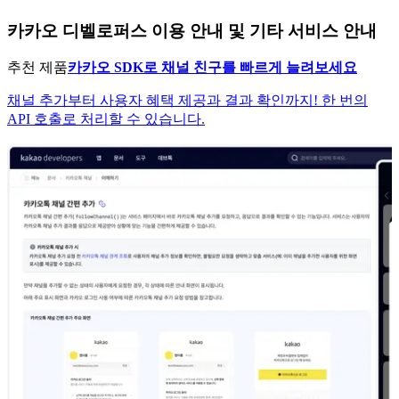
카카오 디벨로퍼스 이용 안내 및 기타 서비스 안내
추천 제품
카카오 SDK로 채널 친구를 빠르게 늘려보세요
채널 추가부터 사용자 혜택 제공과 결과 확인까지! 한 번의
API 호출로 처리할 수 있습니다.