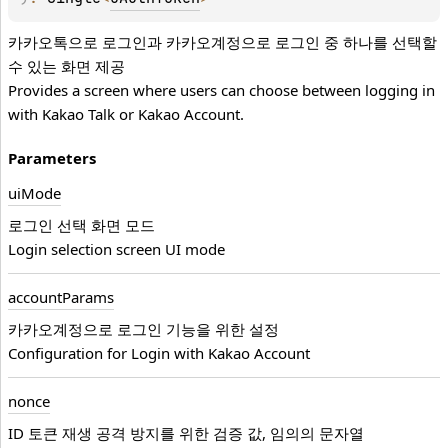
카카오톡으로 로그인과 카카오계정으로 로그인 중 하나를 선택할
수 있는 화면 제공
Provides a screen where users can choose between logging in
with Kakao Talk or Kakao Account.
Parameters
ui
Mode
로그인 선택 화면 모드
Login selection screen UI mode
account
Params
카카오계정으로 로그인 기능을 위한 설정
Configuration for Login with Kakao Account
nonce
ID 토큰 재생 공격 방지를 위한 검증 값, 임의의 문자열