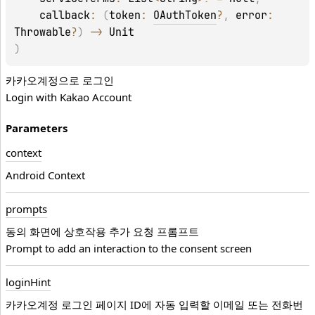
callback
: 
(
token
: 
OAuthToken
?
, 
error
: 
Throwable
?
)
 -> 
Unit
)
카카오계정으로 로그인
Login with Kakao Account
Parameters
context
Android Context
prompts
동의 화면에 상호작용 추가 요청 프롬프트
Prompt to add an interaction to the consent screen
login
Hint
카카오계정 로그인 페이지 ID에 자동 입력할 이메일 또는 전화번