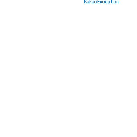
KakaoException