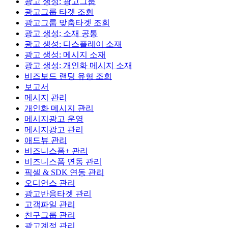
광고 생성: 광고그룹
광고그룹 타겟 조회
광고그룹 맞춤타겟 조회
광고 생성: 소재 공통
광고 생성: 디스플레이 소재
광고 생성: 메시지 소재
광고 생성: 개인화 메시지 소재
비즈보드 랜딩 유형 조회
보고서
메시지 관리
개인화 메시지 관리
메시지광고 운영
메시지광고 관리
애드뷰 관리
비즈니스폼+ 관리
비즈니스폼 연동 관리
픽셀 & SDK 연동 관리
오디언스 관리
광고반응타겟 관리
고객파일 관리
친구그룹 관리
광고계정 관리