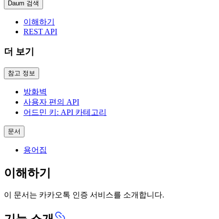
Daum 검색
이해하기
REST API
더 보기
참고 정보
방화벽
사용자 편의 API
어드민 키: API 카테고리
문서
용어집
이해하기
이 문서는 카카오톡 인증 서비스를 소개합니다.