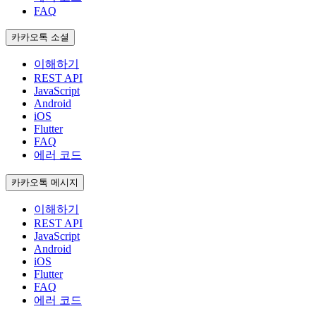
FAQ
카카오톡 소셜
이해하기
REST API
JavaScript
Android
iOS
Flutter
FAQ
에러 코드
카카오톡 메시지
이해하기
REST API
JavaScript
Android
iOS
Flutter
FAQ
에러 코드