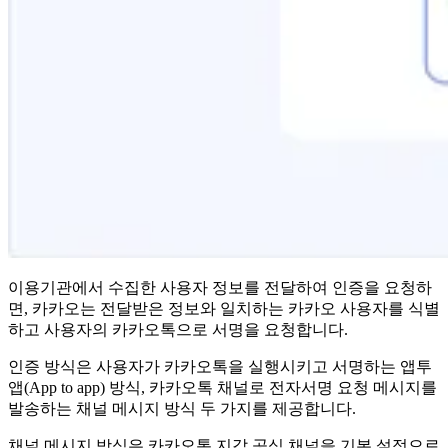
이용기관에서 수집한 사용자 정보를 전달하여 인증을 요청하
면, 카카오는 전달받은 정보와 일치하는 카카오 사용자를 식별
하고 사용자의 카카오톡으로 서명을 요청합니다.
인증 방식은 사용자가 카카오톡을 실행시키고 서명하는 앱투
앱(App to app) 방식, 카카오톡 채널로 전자서명 요청 메시지를
발송하는 채널 메시지 방식 두 가지를 제공합니다.
채널 메시지 방식은 카카오톡 지갑 공식 채널을 기본 설정으로