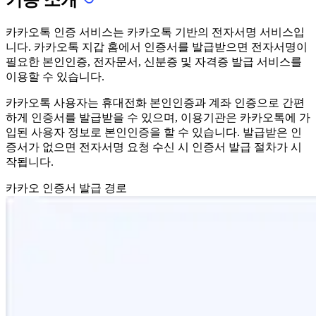
기능 소개
카카오톡 인증 서비스는 카카오톡 기반의 전자서명 서비스입
니다. 카카오톡 지갑 홈에서 인증서를 발급받으면 전자서명이
필요한 본인인증, 전자문서, 신분증 및 자격증 발급 서비스를
이용할 수 있습니다.
카카오톡 사용자는 휴대전화 본인인증과 계좌 인증으로 간편
하게 인증서를 발급받을 수 있으며, 이용기관은 카카오톡에 가
입된 사용자 정보로 본인인증을 할 수 있습니다. 발급받은 인
증서가 없으면 전자서명 요청 수신 시 인증서 발급 절차가 시
작됩니다.
카카오 인증서 발급 경로