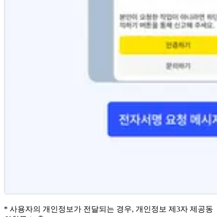
* 사용자의 개인정보가 전달되는 경우, 개인정보 제3자 제공동