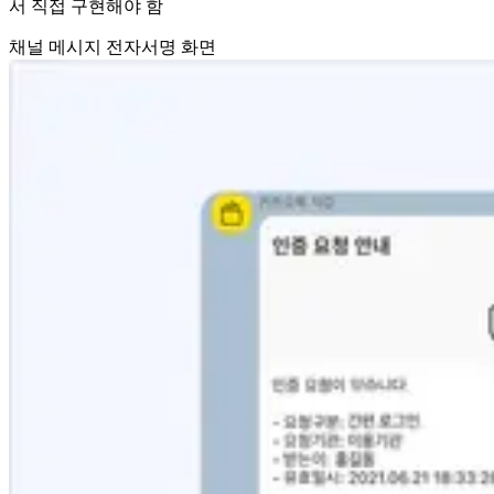
서 직접 구현해야 함
채널 메시지 전자서명 화면