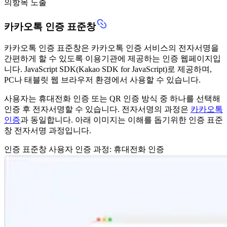
의항목 노출
카카오톡 인증 표준창
카카오톡 인증 표준창은 카카오톡 인증 서비스의 전자서명을
간편하게 할 수 있도록 이용기관에 제공하는 인증 웹페이지입
니다. JavaScript SDK(Kakao SDK for JavaScript)로 제공하며,
PC나 태블릿 웹 브라우저 환경에서 사용할 수 있습니다.
사용자는 휴대전화 인증 또는 QR 인증 방식 중 하나를 선택해
인증 후 전자서명할 수 있습니다. 전자서명의 과정은
카카오톡
인증
과 동일합니다. 아래 이미지는 이해를 돕기위한 인증 표준
창 전자서명 과정입니다.
인증 표준창 사용자 인증 과정: 휴대전화 인증