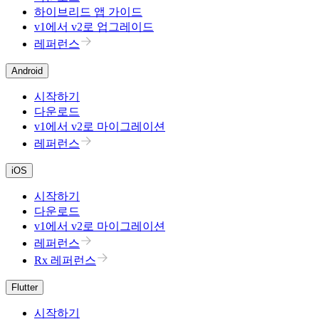
하이브리드 앱 가이드
v1에서 v2로 업그레이드
레퍼런스
Android
시작하기
다운로드
v1에서 v2로 마이그레이션
레퍼런스
iOS
시작하기
다운로드
v1에서 v2로 마이그레이션
레퍼런스
Rx 레퍼런스
Flutter
시작하기