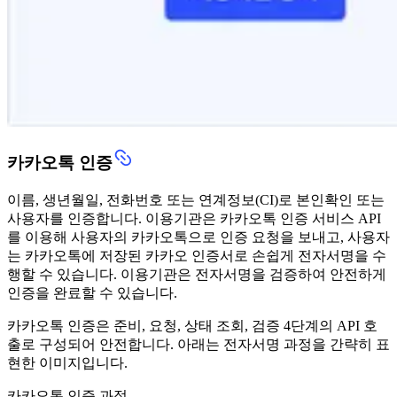
카카오톡 인증
이름, 생년월일, 전화번호 또는 연계정보(CI)로 본인확인 또는
사용자를 인증합니다. 이용기관은 카카오톡 인증 서비스 API
를 이용해 사용자의 카카오톡으로 인증 요청을 보내고, 사용자
는 카카오톡에 저장된 카카오 인증서로 손쉽게 전자서명을 수
행할 수 있습니다. 이용기관은 전자서명을 검증하여 안전하게
인증을 완료할 수 있습니다.
카카오톡 인증은 준비, 요청, 상태 조회, 검증 4단계의 API 호
출로 구성되어 안전합니다. 아래는 전자서명 과정을 간략히 표
현한 이미지입니다.
카카오톡 인증 과정