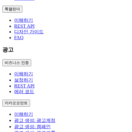
톡캘린더
이해하기
REST API
디자인 가이드
FAQ
광고
비즈니스 인증
이해하기
설정하기
REST API
에러 코드
카카오모먼트
이해하기
광고 생성: 광고계정
광고 생성: 캠페인