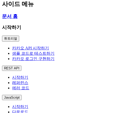
사이드 메뉴
문서 홈
시작하기
튜토리얼
카카오 API 시작하기
샘플 코드로 테스트하기
카카오 로그인 구현하기
REST API
시작하기
레퍼런스
에러 코드
JavaScript
시작하기
다운로드