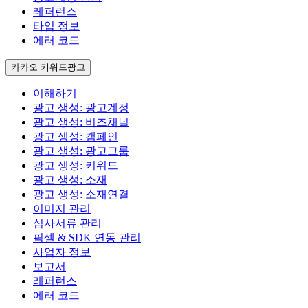
레퍼런스
타입 정보
에러 코드
카카오 키워드광고
이해하기
광고 생성: 광고계정
광고 생성: 비즈채널
광고 생성: 캠페인
광고 생성: 광고그룹
광고 생성: 키워드
광고 생성: 소재
광고 생성: 소재연결
이미지 관리
심사서류 관리
픽셀 & SDK 연동 관리
사업자 정보
보고서
레퍼런스
에러 코드