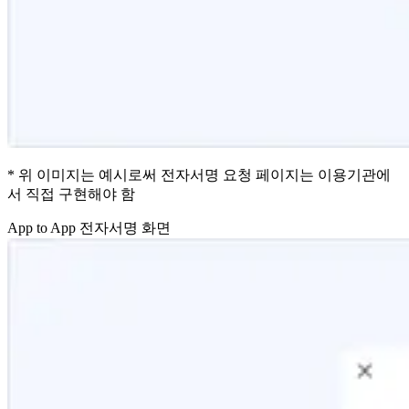
* 위 이미지는 예시로써 전자서명 요청 페이지는 이용기관에
서 직접 구현해야 함
App to App 전자서명 화면