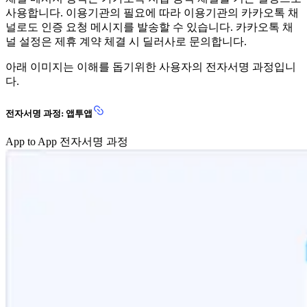
사용합니다. 이용기관의 필요에 따라 이용기관의 카카오톡 채
널로도 인증 요청 메시지를 발송할 수 있습니다. 카카오톡 채
널 설정은 제휴 계약 체결 시 딜러사로 문의합니다.
아래 이미지는 이해를 돕기위한 사용자의 전자서명 과정입니
다.
전자서명 과정: 앱투앱
App to App 전자서명 과정