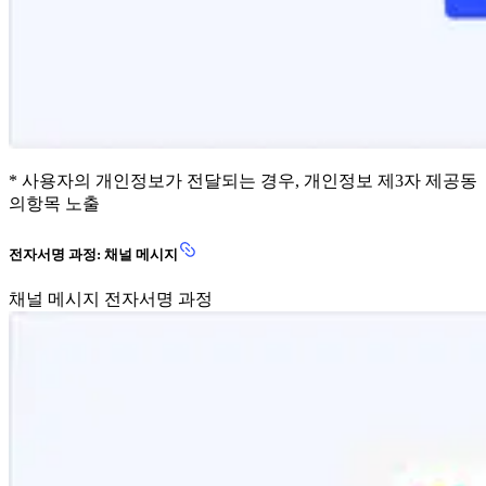
* 사용자의 개인정보가 전달되는 경우, 개인정보 제3자 제공동
의항목 노출
전자서명 과정: 채널 메시지
채널 메시지 전자서명 과정