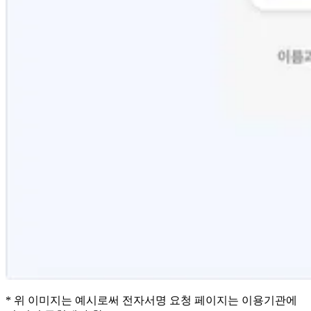
* 위 이미지는 예시로써 전자서명 요청 페이지는 이용기관에