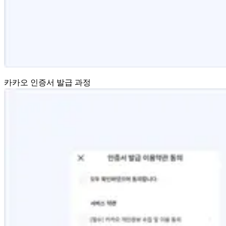
카카오 인증서 발급 과정