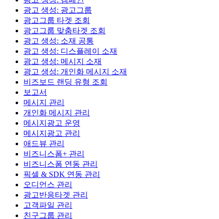
광고 생성: 광고그룹
광고그룹 타겟 조회
광고그룹 맞춤타겟 조회
광고 생성: 소재 공통
광고 생성: 디스플레이 소재
광고 생성: 메시지 소재
광고 생성: 개인화 메시지 소재
비즈보드 랜딩 유형 조회
보고서
메시지 관리
개인화 메시지 관리
메시지광고 운영
메시지광고 관리
애드뷰 관리
비즈니스폼+ 관리
비즈니스폼 연동 관리
픽셀 & SDK 연동 관리
오디언스 관리
광고반응타겟 관리
고객파일 관리
친구그룹 관리