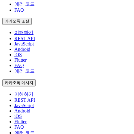
에러 코드
FAQ
카카오톡 소셜
이해하기
REST API
JavaScript
Android
iOS
Flutter
FAQ
에러 코드
카카오톡 메시지
이해하기
REST API
JavaScript
Android
iOS
Flutter
FAQ
에러 코드