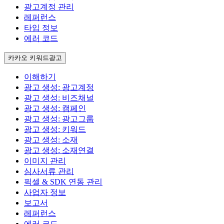
광고계정 관리
레퍼런스
타입 정보
에러 코드
카카오 키워드광고
이해하기
광고 생성: 광고계정
광고 생성: 비즈채널
광고 생성: 캠페인
광고 생성: 광고그룹
광고 생성: 키워드
광고 생성: 소재
광고 생성: 소재연결
이미지 관리
심사서류 관리
픽셀 & SDK 연동 관리
사업자 정보
보고서
레퍼런스
에러 코드