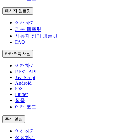
메시지 템플릿
이해하기
기본 템플릿
사용자 정의 템플릿
FAQ
카카오톡 채널
이해하기
REST API
JavaScript
Android
iOS
Flutter
웹훅
에러 코드
푸시 알림
이해하기
설정하기