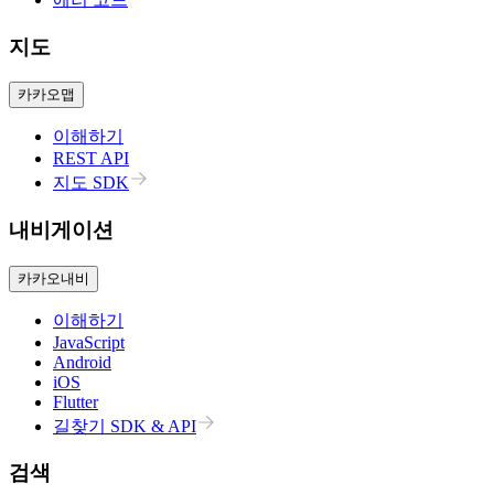
지도
카카오맵
이해하기
REST API
지도 SDK
내비게이션
카카오내비
이해하기
JavaScript
Android
iOS
Flutter
길찾기 SDK & API
검색