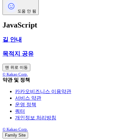
도움 안 됨
JavaScript
길 안내
목적지 공유
맨 위로 이동
© Kakao Corp.
약관 및 정책
카카오비즈니스 이용약관
서비스 약관
운영 정책
쿼터
개인정보 처리방침
© Kakao Corp.
Family Site