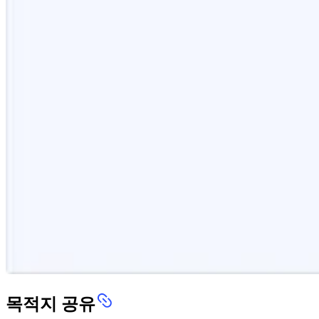
목적지 공유