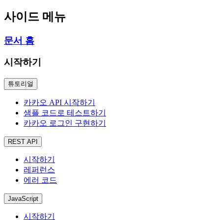
사이드 메뉴
문서 홈
시작하기
튜토리얼
카카오 API 시작하기
샘플 코드로 테스트하기
카카오 로그인 구현하기
REST API
시작하기
레퍼런스
에러 코드
JavaScript
시작하기