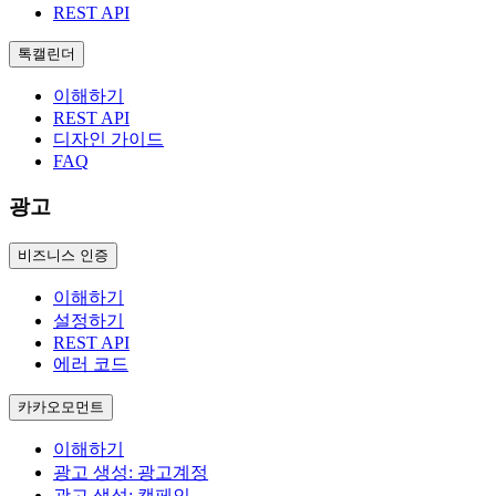
REST API
톡캘린더
이해하기
REST API
디자인 가이드
FAQ
광고
비즈니스 인증
이해하기
설정하기
REST API
에러 코드
카카오모먼트
이해하기
광고 생성: 광고계정
광고 생성: 캠페인