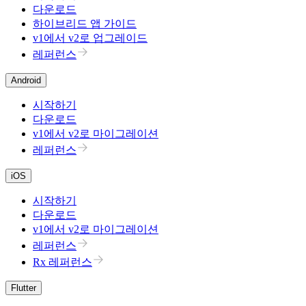
다운로드
하이브리드 앱 가이드
v1에서 v2로 업그레이드
레퍼런스
Android
시작하기
다운로드
v1에서 v2로 마이그레이션
레퍼런스
iOS
시작하기
다운로드
v1에서 v2로 마이그레이션
레퍼런스
Rx 레퍼런스
Flutter