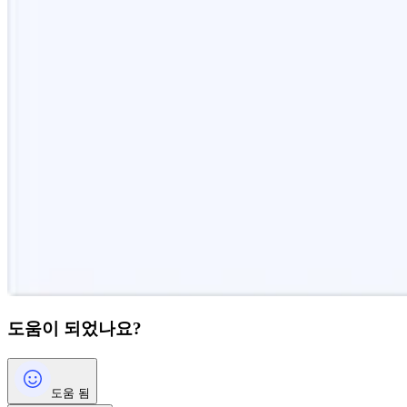
도움이 되었나요?
도움 됨