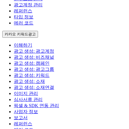
광고계정 관리
레퍼런스
타입 정보
에러 코드
카카오 키워드광고
이해하기
광고 생성: 광고계정
광고 생성: 비즈채널
광고 생성: 캠페인
광고 생성: 광고그룹
광고 생성: 키워드
광고 생성: 소재
광고 생성: 소재연결
이미지 관리
심사서류 관리
픽셀 & SDK 연동 관리
사업자 정보
보고서
레퍼런스