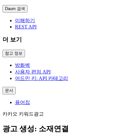
Daum 검색
이해하기
REST API
더 보기
참고 정보
방화벽
사용자 편의 API
어드민 키: API 카테고리
문서
용어집
카카오 키워드광고
광고 생성: 소재연결