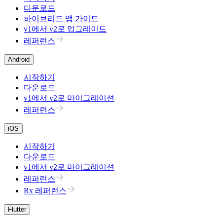
다운로드
하이브리드 앱 가이드
v1에서 v2로 업그레이드
레퍼런스
Android
시작하기
다운로드
v1에서 v2로 마이그레이션
레퍼런스
iOS
시작하기
다운로드
v1에서 v2로 마이그레이션
레퍼런스
Rx 레퍼런스
Flutter