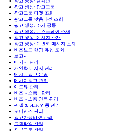
광고 생성: 캠페인
광고 생성: 광고그룹
광고그룹 타겟 조회
광고그룹 맞춤타겟 조회
광고 생성: 소재 공통
광고 생성: 디스플레이 소재
광고 생성: 메시지 소재
광고 생성: 개인화 메시지 소재
비즈보드 랜딩 유형 조회
보고서
메시지 관리
개인화 메시지 관리
메시지광고 운영
메시지광고 관리
애드뷰 관리
비즈니스폼+ 관리
비즈니스폼 연동 관리
픽셀 & SDK 연동 관리
오디언스 관리
광고반응타겟 관리
고객파일 관리
친구그룹 관리