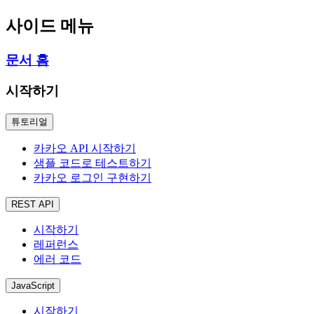
사이드 메뉴
문서 홈
시작하기
튜토리얼
카카오 API 시작하기
샘플 코드로 테스트하기
카카오 로그인 구현하기
REST API
시작하기
레퍼런스
에러 코드
JavaScript
시작하기