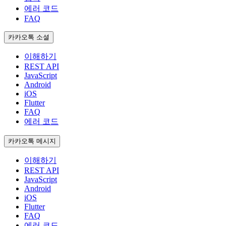
에러 코드
FAQ
카카오톡 소셜
이해하기
REST API
JavaScript
Android
iOS
Flutter
FAQ
에러 코드
카카오톡 메시지
이해하기
REST API
JavaScript
Android
iOS
Flutter
FAQ
에러 코드