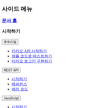
사이드 메뉴
문서 홈
시작하기
튜토리얼
카카오 API 시작하기
샘플 코드로 테스트하기
카카오 로그인 구현하기
REST API
시작하기
레퍼런스
에러 코드
JavaScript
시작하기