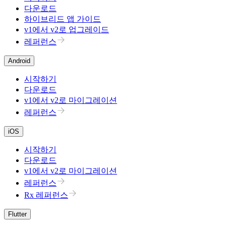
다운로드
하이브리드 앱 가이드
v1에서 v2로 업그레이드
레퍼런스
Android
시작하기
다운로드
v1에서 v2로 마이그레이션
레퍼런스
iOS
시작하기
다운로드
v1에서 v2로 마이그레이션
레퍼런스
Rx 레퍼런스
Flutter