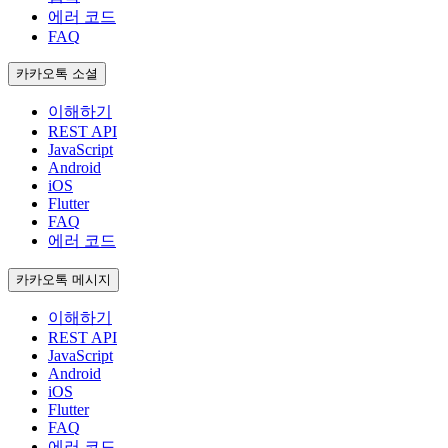
에러 코드
FAQ
카카오톡 소셜
이해하기
REST API
JavaScript
Android
iOS
Flutter
FAQ
에러 코드
카카오톡 메시지
이해하기
REST API
JavaScript
Android
iOS
Flutter
FAQ
에러 코드