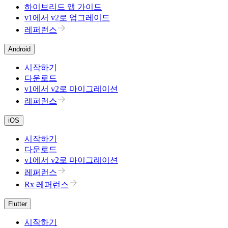
하이브리드 앱 가이드
v1에서 v2로 업그레이드
레퍼런스
Android
시작하기
다운로드
v1에서 v2로 마이그레이션
레퍼런스
iOS
시작하기
다운로드
v1에서 v2로 마이그레이션
레퍼런스
Rx 레퍼런스
Flutter
시작하기