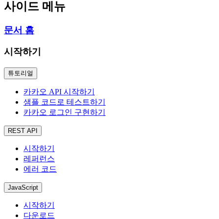
사이드 메뉴
문서 홈
시작하기
튜토리얼
카카오 API 시작하기
샘플 코드로 테스트하기
카카오 로그인 구현하기
REST API
시작하기
레퍼런스
에러 코드
JavaScript
시작하기
다운로드