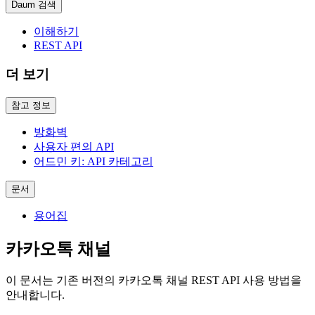
Daum 검색
이해하기
REST API
더 보기
참고 정보
방화벽
사용자 편의 API
어드민 키: API 카테고리
문서
용어집
카카오톡 채널
이 문서는 기존 버전의 카카오톡 채널 REST API 사용 방법을
안내합니다.