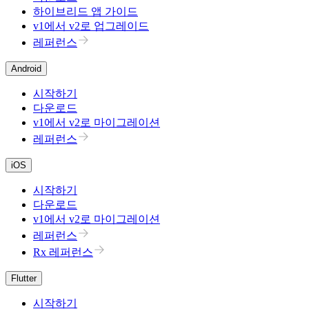
하이브리드 앱 가이드
v1에서 v2로 업그레이드
레퍼런스
Android
시작하기
다운로드
v1에서 v2로 마이그레이션
레퍼런스
iOS
시작하기
다운로드
v1에서 v2로 마이그레이션
레퍼런스
Rx 레퍼런스
Flutter
시작하기