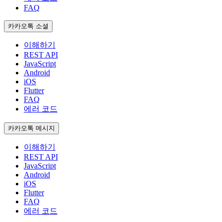
FAQ
카카오톡 소셜
이해하기
REST API
JavaScript
Android
iOS
Flutter
FAQ
에러 코드
카카오톡 메시지
이해하기
REST API
JavaScript
Android
iOS
Flutter
FAQ
에러 코드