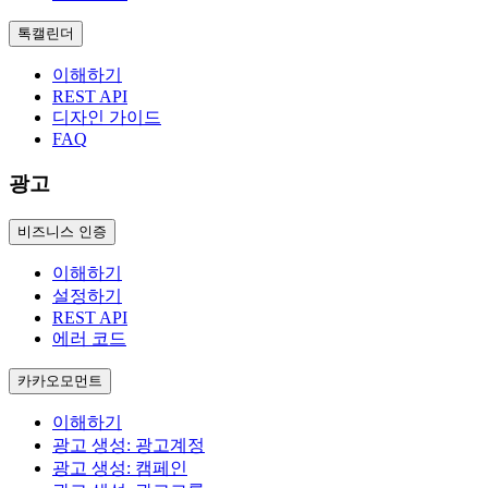
톡캘린더
이해하기
REST API
디자인 가이드
FAQ
광고
비즈니스 인증
이해하기
설정하기
REST API
에러 코드
카카오모먼트
이해하기
광고 생성: 광고계정
광고 생성: 캠페인