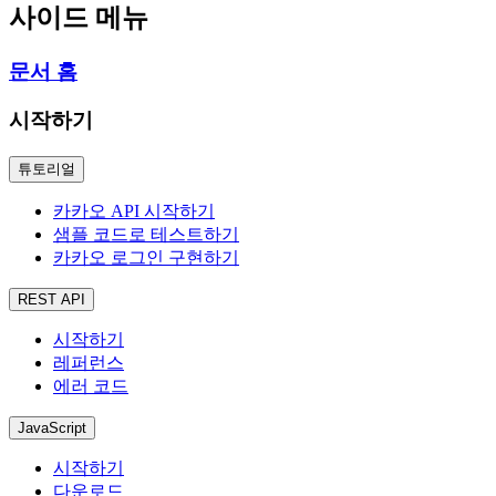
사이드 메뉴
문서 홈
시작하기
튜토리얼
카카오 API 시작하기
샘플 코드로 테스트하기
카카오 로그인 구현하기
REST API
시작하기
레퍼런스
에러 코드
JavaScript
시작하기
다운로드