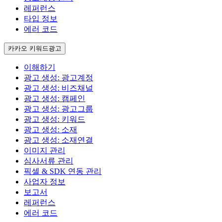
레퍼런스
타입 정보
에러 코드
카카오 키워드광고
이해하기
광고 생성: 광고계정
광고 생성: 비즈채널
광고 생성: 캠페인
광고 생성: 광고그룹
광고 생성: 키워드
광고 생성: 소재
광고 생성: 소재연결
이미지 관리
심사서류 관리
픽셀 & SDK 연동 관리
사업자 정보
보고서
레퍼런스
에러 코드