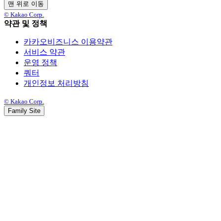
맨 위로 이동
© Kakao Corp.
약관 및 정책
카카오비즈니스 이용약관
서비스 약관
운영 정책
쿼터
개인정보 처리방침
© Kakao Corp.
Family Site