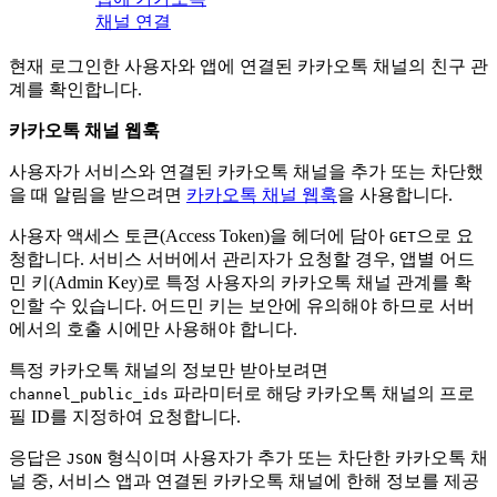
채널 연결
현재 로그인한 사용자와 앱에 연결된 카카오톡 채널의 친구 관
계를 확인합니다.
카카오톡 채널 웹훅
사용자가 서비스와 연결된 카카오톡 채널을 추가 또는 차단했
을 때 알림을 받으려면
카카오톡 채널 웹훅
을 사용합니다.
사용자 액세스 토큰(Access Token)을 헤더에 담아
으로 요
GET
청합니다. 서비스 서버에서 관리자가 요청할 경우, 앱별 어드
민 키(Admin Key)로 특정 사용자의 카카오톡 채널 관계를 확
인할 수 있습니다. 어드민 키는 보안에 유의해야 하므로 서버
에서의 호출 시에만 사용해야 합니다.
특정 카카오톡 채널의 정보만 받아보려면
파라미터로 해당 카카오톡 채널의 프로
channel_public_ids
필 ID를 지정하여 요청합니다.
응답은
형식이며 사용자가 추가 또는 차단한 카카오톡 채
JSON
널 중, 서비스 앱과 연결된 카카오톡 채널에 한해 정보를 제공