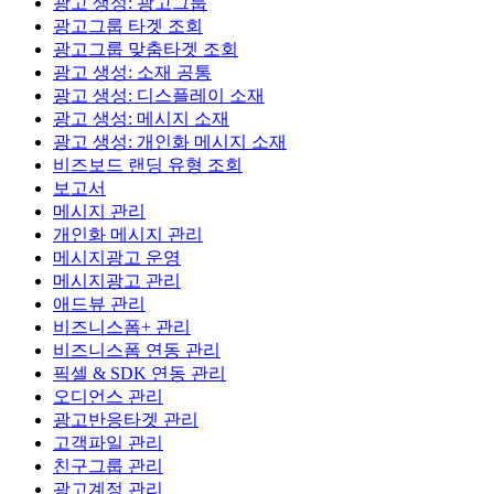
광고 생성: 광고그룹
광고그룹 타겟 조회
광고그룹 맞춤타겟 조회
광고 생성: 소재 공통
광고 생성: 디스플레이 소재
광고 생성: 메시지 소재
광고 생성: 개인화 메시지 소재
비즈보드 랜딩 유형 조회
보고서
메시지 관리
개인화 메시지 관리
메시지광고 운영
메시지광고 관리
애드뷰 관리
비즈니스폼+ 관리
비즈니스폼 연동 관리
픽셀 & SDK 연동 관리
오디언스 관리
광고반응타겟 관리
고객파일 관리
친구그룹 관리
광고계정 관리