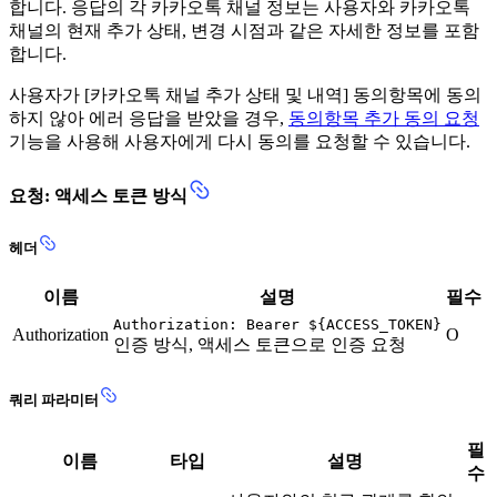
합니다. 응답의 각 카카오톡 채널 정보는 사용자와 카카오톡
채널의 현재 추가 상태, 변경 시점과 같은 자세한 정보를 포함
합니다.
사용자가 [카카오톡 채널 추가 상태 및 내역] 동의항목에 동의
하지 않아 에러 응답을 받았을 경우,
동의항목 추가 동의 요청
기능을 사용해 사용자에게 다시 동의를 요청할 수 있습니다.
요청: 액세스 토큰 방식
헤더
이름
설명
필수
Authorization: Bearer ${ACCESS_TOKEN}
Authorization
O
인증 방식, 액세스 토큰으로 인증 요청
쿼리 파라미터
필
이름
타입
설명
수